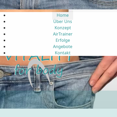
Home
Über Uns
Konzept
AirTrainer
Erfolge
Angebote
Kontakt