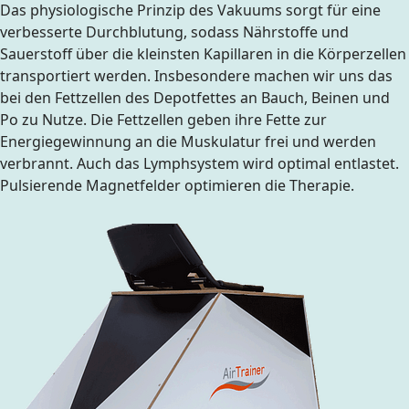
Das physiologische Prinzip des Vakuums sorgt für eine
verbesserte Durchblutung, sodass Nährstoffe und
Sauerstoff über die kleinsten Kapillaren in die Körperzellen
transportiert werden. Insbesondere machen wir uns das
bei den Fettzellen des Depotfettes an Bauch, Beinen und
Po zu Nutze. Die Fettzellen geben ihre Fette zur
Energiegewinnung an die Muskulatur frei und werden
verbrannt. Auch das Lymphsystem wird optimal entlastet.
Pulsierende Magnetfelder optimieren die Therapie.