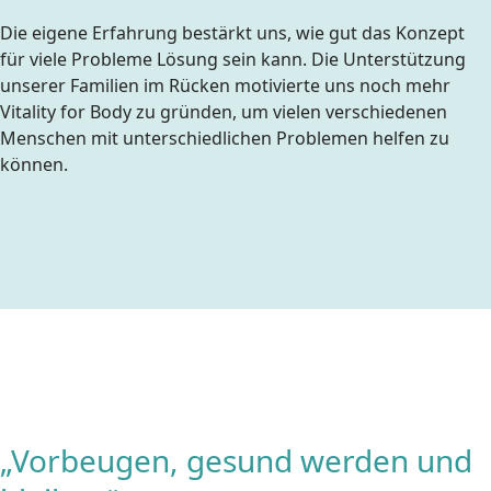
Die eigene Erfahrung bestärkt uns, wie gut das Konzept
für viele Probleme Lösung sein kann. Die Unterstützung
unserer Familien im Rücken motivierte uns noch mehr
Vitality for Body zu gründen, um vielen verschiedenen
Menschen mit unterschiedlichen Problemen helfen zu
können.
„Vorbeugen, gesund werden und