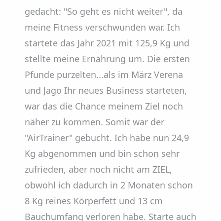
gedacht: "So geht es nicht weiter", da
meine Fitness verschwunden war. Ich
startete das Jahr 2021 mit 125,9 Kg und
stellte meine Ernährung um. Die ersten
Pfunde purzelten...als im März Verena
und Jago Ihr neues Business starteten,
war das die Chance meinem Ziel noch
näher zu kommen. Somit war der
"AirTrainer" gebucht. Ich habe nun 24,9
Kg abgenommen und bin schon sehr
zufrieden, aber noch nicht am ZIEL,
obwohl ich dadurch in 2 Monaten schon
8 Kg reines Körperfett und 13 cm
Bauchumfang verloren habe. Starte auch