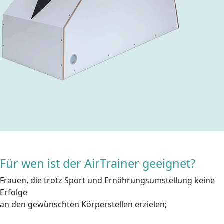
Für wen ist der AirTrainer geeignet?
Frauen, die trotz Sport und Ernährungsumstellung keine
Erfolge
an den gewünschten Körperstellen erzielen;