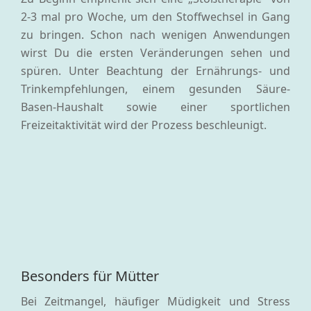
2-3 mal pro Woche, um den Stoffwechsel in Gang
zu bringen. Schon nach wenigen Anwendungen
wirst Du die ersten Veränderungen sehen und
spüren. Unter Beachtung der Ernährungs- und
Trinkempfehlungen, einem gesunden Säure-
Basen-Haushalt sowie einer sportlichen
Freizeitaktivität wird der Prozess beschleunigt.
Besonders für Mütter
Bei Zeitmangel, häufiger Müdigkeit und Stress