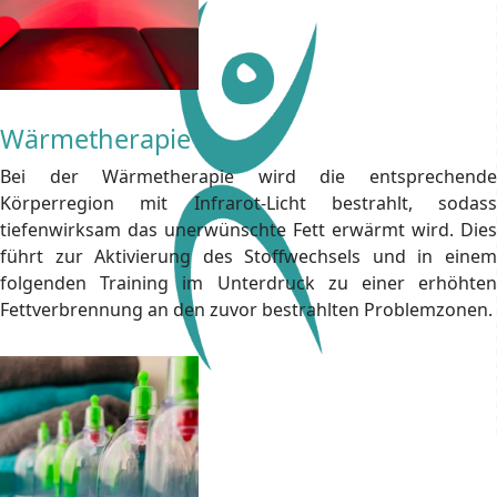
Wärmetherapie
Bei der Wärmetherapie wird die entsprechende
Körperregion mit Infrarot-Licht bestrahlt, sodass
tiefenwirksam das unerwünschte Fett erwärmt wird. Dies
führt zur Aktivierung des Stoffwechsels und in einem
folgenden Training im Unterdruck zu einer erhöhten
Fettverbrennung an den zuvor bestrahlten Problemzonen.