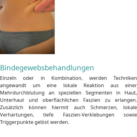
Bindegewebsbehandlungen
Einzeln oder in Kombination, werden Techniken
angewandt um eine lokale Reaktion aus einer
Mehrdurchblutung an speziellen Segmenten in Haut,
Unterhaut und oberflächlichen Faszien zu erlangen.
Zusätzlich können hiermit auch Schmerzen, lokale
Verhärtungen, tiefe Faszien-Verklebungen sowie
Triggerpunkte gelöst werden.