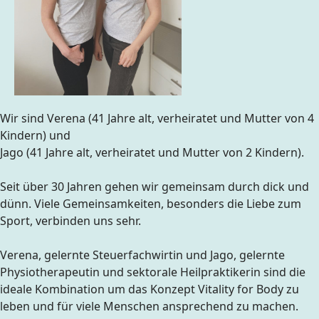
Wir sind Verena (41 Jahre alt, verheiratet und Mutter von 4
Kindern) und
Jago (41 Jahre alt, verheiratet und Mutter von 2 Kindern).
Seit über 30 Jahren gehen wir gemeinsam durch dick und
dünn. Viele Gemeinsamkeiten, besonders die Liebe zum
Sport, verbinden uns sehr.
Verena, gelernte Steuerfachwirtin und Jago, gelernte
Physiotherapeutin und sektorale Heilpraktikerin sind die
ideale Kombination um das Konzept Vitality for Body zu
leben und für viele Menschen ansprechend zu machen.