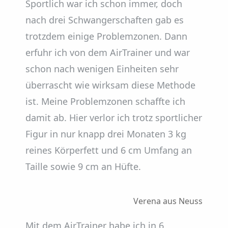
Sportlich war ich schon immer, doch
nach drei Schwangerschaften gab es
trotzdem einige Problemzonen. Dann
erfuhr ich von dem AirTrainer und war
schon nach wenigen Einheiten sehr
überrascht wie wirksam diese Methode
ist. Meine Problemzonen schaffte ich
damit ab. Hier verlor ich trotz sportlicher
Figur in nur knapp drei Monaten 3 kg
reines Körperfett und 6 cm Umfang an
Taille sowie 9 cm an Hüfte.
Verena aus Neuss
Mit dem AirTrainer habe ich in 6