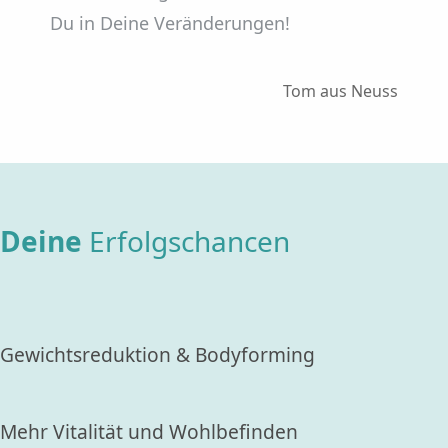
Du in Deine Veränderungen!
Tom aus Neuss
Deine
Erfolgschancen
Gewichtsreduktion & Bodyforming
Mehr Vitalität und Wohlbefinden