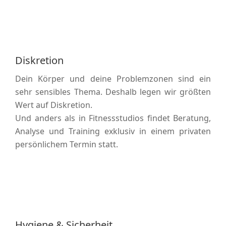
Diskretion
Dein Körper und deine Problemzonen sind ein
sehr sensibles Thema. Deshalb legen wir größten
Wert auf Diskretion.
Und anders als in Fitnessstudios findet Beratung,
Analyse und Training exklusiv in einem privaten
persönlichem Termin statt.
Hygiene & Sicherheit