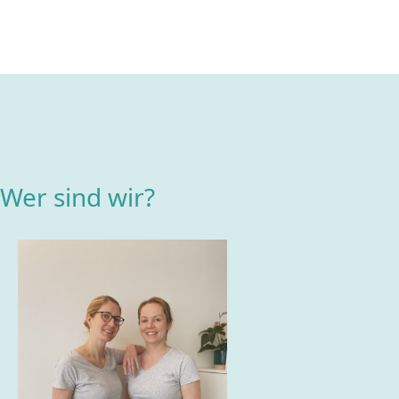
Wer sind wir?