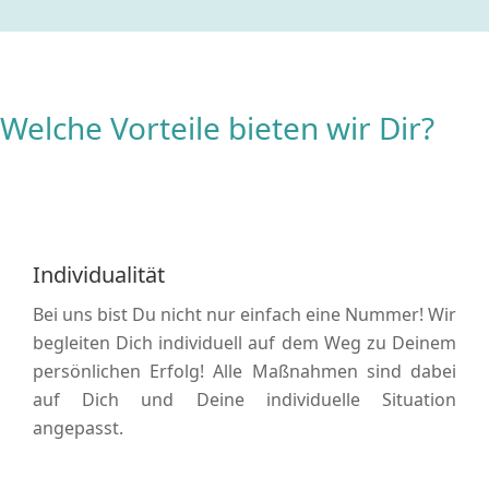
Welche Vorteile bieten wir Dir?
Individualität
Bei uns bist Du nicht nur einfach eine Nummer! Wir
begleiten Dich individuell auf dem Weg zu Deinem
persönlichen Erfolg! Alle Maßnahmen sind dabei
auf Dich und Deine individuelle Situation
angepasst.