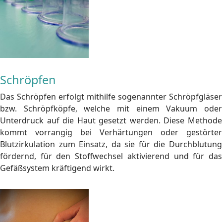
Schröpfen
Das Schröpfen erfolgt mithilfe sogenannter Schröpfgläser
bzw. Schröpfköpfe, welche mit einem Vakuum oder
Unterdruck auf die Haut gesetzt werden. Diese Methode
kommt vorrangig bei Verhärtungen oder gestörter
Blutzirkulation zum Einsatz, da sie für die Durchblutung
fördernd, für den Stoffwechsel aktivierend und für das
Gefäßsystem kräftigend wirkt.