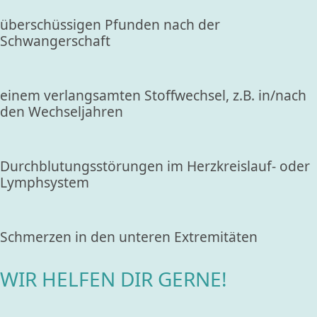
überschüssigen Pfunden nach der
Schwangerschaft
einem verlangsamten Stoffwechsel, z.B. in/nach
den Wechseljahren
Durchblutungsstörungen im Herzkreislauf- oder
Lymphsystem
Schmerzen in den unteren Extremitäten
WIR HELFEN DIR GERNE!