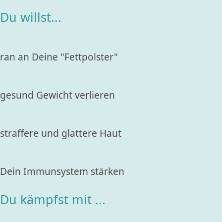
Du willst...
ran an Deine "Fettpolster"
gesund Gewicht verlieren
straffere und glattere Haut
Dein Immunsystem stärken
Du kämpfst mit ...