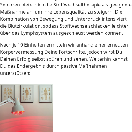
Senioren bietet sich die Stoffwechseltherapie als geeignete
Maßnahme an, um ihre Lebensqualität zu steigern. Die
Kombination von Bewegung und Unterdruck intensiviert
die Blutzirkulation, sodass Stoffwechselschlacken leichter
über das Lymphsystem ausgeschleust werden können.
Nach je 10 Einheiten ermitteln wir anhand einer erneuten
Körpervermessung Deine Fortschritte. Jedoch wirst Du
Deinen Erfolg selbst spüren und sehen. Weiterhin kannst
Du das Endergebnis durch passive Maßnahmen
unterstützen: