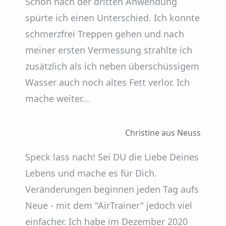
Schon nach der dritten Anwendung
spürte ich einen Unterschied. Ich konnte
schmerzfrei Treppen gehen und nach
meiner ersten Vermessung strahlte ich
zusätzlich als ich neben überschüssigem
Wasser auch noch altes Fett verlor. Ich
mache weiter...
Christine aus Neuss
Speck lass nach! Sei DU die Liebe Deines
Lebens und mache es für Dich.
Veränderungen beginnen jeden Tag aufs
Neue - mit dem "AirTrainer" jedoch viel
einfacher. Ich habe im Dezember 2020