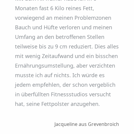
Monaten fast 6 Kilo reines Fett,
vorwiegend an meinen Problemzonen
Bauch und Hüfte verloren und meinen
Umfang an den betroffenen Stellen
teilweise bis zu 9 cm reduziert. Dies alles
mit wenig Zeitaufwand und ein bisschen
Ernährungsumstellung, aber verzichten
musste ich auf nichts. Ich würde es
jedem empfehlen, der schon vergeblich
in überfüllten Fitnessstudios versucht
hat, seine Fettpolster anzugehen.
Jacqueline aus Grevenbroich