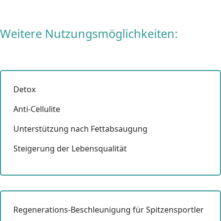
Weitere Nutzungsmöglichkeiten:
Detox
Anti-Cellulite
Unterstützung nach Fettabsaugung
Steigerung der Lebensqualität
Regenerations-Beschleunigung für Spitzensportler