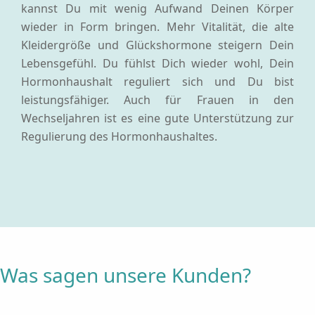
kannst Du mit wenig Aufwand Deinen Körper
wieder in Form bringen. Mehr Vitalität, die alte
Kleidergröße und Glückshormone steigern Dein
Lebensgefühl. Du fühlst Dich wieder wohl, Dein
Hormonhaushalt reguliert sich und Du bist
leistungsfähiger. Auch für Frauen in den
Wechseljahren ist es eine gute Unterstützung zur
Regulierung des Hormonhaushaltes.
Was sagen unsere Kunden?