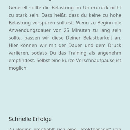
Generell sollte die Belastung im Unterdruck nicht
zu stark sein. Dass heißt, dass du keine zu hohe
Belastung verspüren solltest. Wenn zu Beginn die
Anwendungsdauer von 25 Minuten zu lang sein
sollte, passen wir diese Deiner Belastbarkeit an.
Hier können wir mit der Dauer und dem Druck
variieren, sodass Du das Training als angenehm
empfindest. Selbst eine kurze Verschnaufpause ist
möglich.
Schnelle Erfolge
Zu Beginn empfiehlt sich eine „Stoßtherapie“ von