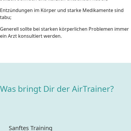
Entzündungen im Körper und starke Medikamente sind
tabu;
Generell sollte bei starken körperlichen Problemen immer
ein Arzt konsultiert werden.
Was bringt Dir der AirTrainer?
Sanftes Training