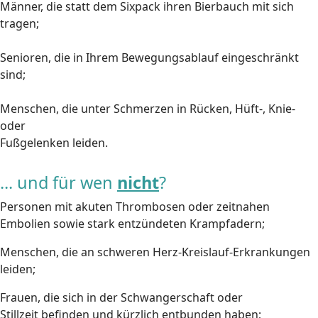
Männer, die statt dem Sixpack ihren Bierbauch mit sich
tragen;
Senioren, die in Ihrem Bewegungsablauf eingeschränkt
sind;
Menschen, die unter Schmerzen in Rücken, Hüft-, Knie-
oder
Fußgelenken leiden.
... und für wen
nicht
?
Personen mit akuten Thrombosen oder zeitnahen
Embolien sowie stark entzündeten Krampfadern;
Menschen, die an schweren Herz-Kreislauf-Erkrankungen
leiden;
Frauen, die sich in der Schwangerschaft oder
Stillzeit
befinden und kürzlich entbunden haben;