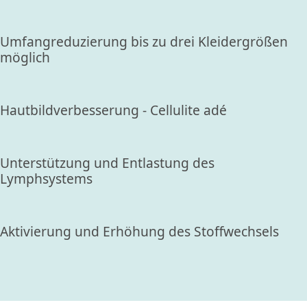
Umfangreduzierung bis zu drei Kleidergrößen
möglich
Hautbildverbesserung - Cellulite adé
Unterstützung und Entlastung des
Lymphsystems
Aktivierung und Erhöhung des Stoffwechsels