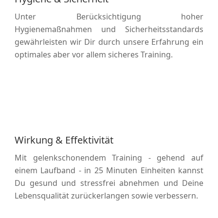
Unter Berücksichtigung hoher
Hygienemaßnahmen und Sicherheitsstandards
gewährleisten wir Dir durch unsere Erfahrung ein
optimales aber vor allem sicheres Training.
Wirkung & Effektivität
Mit gelenkschonendem Training - gehend auf
einem Laufband - in 25 Minuten Einheiten kannst
Du gesund und stressfrei abnehmen und Deine
Lebensqualität zurückerlangen sowie verbessern.