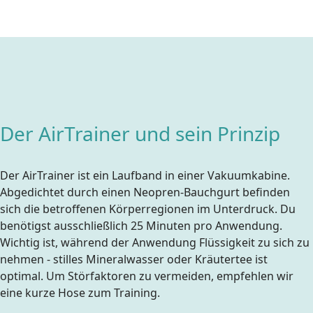
Der AirTrainer und sein Prinzip
Der AirTrainer ist ein Laufband in einer Vakuumkabine.
Abgedichtet durch einen Neopren-Bauchgurt befinden
sich die betroffenen Körperregionen im Unterdruck. Du
benötigst ausschließlich 25 Minuten pro Anwendung.
Wichtig ist, während der Anwendung Flüssigkeit zu sich zu
nehmen - stilles Mineralwasser oder Kräutertee ist
optimal. Um Störfaktoren zu vermeiden, empfehlen wir
eine kurze Hose zum Training.