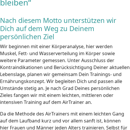
bleiben“
Nach diesem Motto unterstützen wir
Dich auf dem Weg zu Deinem
persönlichen Ziel
Wir beginnen mit einer Körperanalyse, hier werden
Muskel, Fett- und Wasserverteilung im Körper sowie
weitere Parameter gemessen. Unter Ausschluss der
Kontraindikationen und Berücksichtigung Deiner aktuellen
Lebenslage, planen wir gemeinsam Dein Trainings- und
Ernährungskonzept. Wir begleiten Dich und passen alle
Umstände stetig an. Je nach Grad Deines persönlichen
Zieles fangen wir mit einem leichten, mittleren oder
intensiven Training auf dem AirTrainer an.
Da die Methode des AirTrainers mit einem leichten Gang
auf dem Laufband kurz und vor allem sanft ist, können
hier Frauen und Männer jeden Alters trainieren. Selbst für